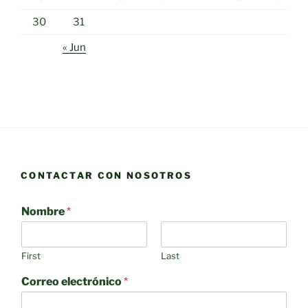
30
31
« Jun
CONTACTAR CON NOSOTROS
Nombre
*
First
Last
Correo electrónico
*