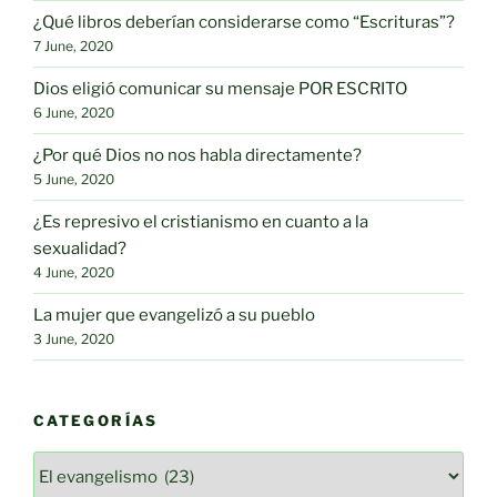
¿Qué libros deberían considerarse como “Escrituras”?
7 June, 2020
Dios eligió comunicar su mensaje POR ESCRITO
6 June, 2020
¿Por qué Dios no nos habla directamente?
5 June, 2020
¿Es represivo el cristianismo en cuanto a la
sexualidad?
4 June, 2020
La mujer que evangelizó a su pueblo
3 June, 2020
CATEGORÍAS
Categorías