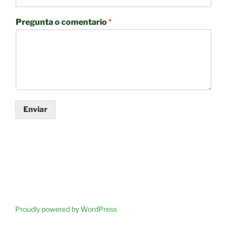
Pregunta o comentario
*
Enviar
Proudly powered by WordPress