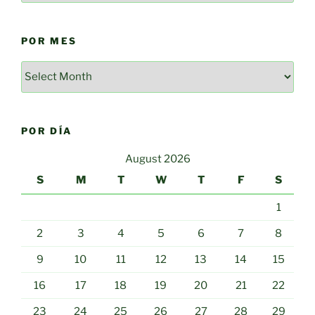
POR MES
Por
mes
POR DÍA
August 2026
S
M
T
W
T
F
S
1
2
3
4
5
6
7
8
9
10
11
12
13
14
15
16
17
18
19
20
21
22
23
24
25
26
27
28
29