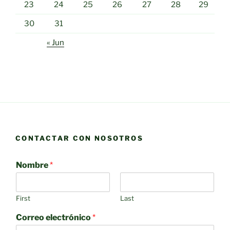
23
24
25
26
27
28
29
30
31
« Jun
CONTACTAR CON NOSOTROS
Nombre
*
First
Last
Correo electrónico
*