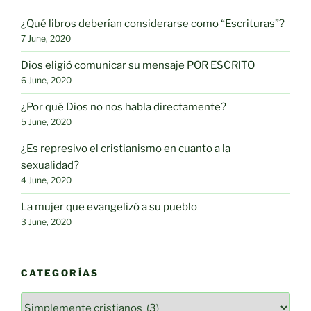
¿Qué libros deberían considerarse como “Escrituras”?
7 June, 2020
Dios eligió comunicar su mensaje POR ESCRITO
6 June, 2020
¿Por qué Dios no nos habla directamente?
5 June, 2020
¿Es represivo el cristianismo en cuanto a la
sexualidad?
4 June, 2020
La mujer que evangelizó a su pueblo
3 June, 2020
CATEGORÍAS
Categorías