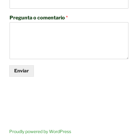
Pregunta o comentario
*
Enviar
Proudly powered by WordPress