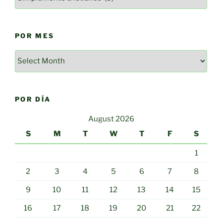
POR MES
Por
mes
POR DÍA
August 2026
S
M
T
W
T
F
S
1
2
3
4
5
6
7
8
9
10
11
12
13
14
15
16
17
18
19
20
21
22