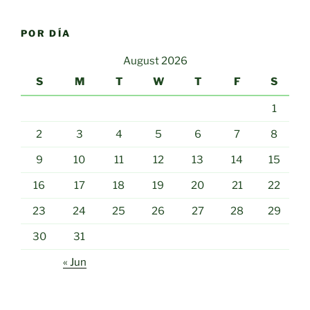
POR DÍA
August 2026
S
M
T
W
T
F
S
1
2
3
4
5
6
7
8
9
10
11
12
13
14
15
16
17
18
19
20
21
22
23
24
25
26
27
28
29
30
31
« Jun