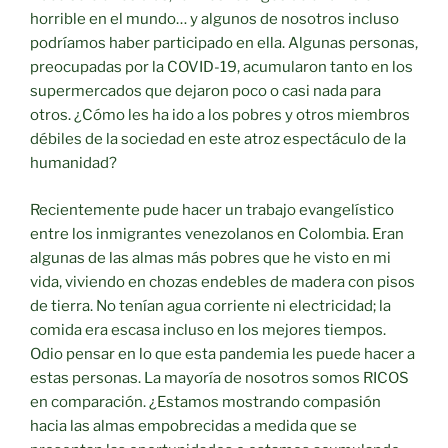
horrible en el mundo… y algunos de nosotros incluso
podríamos haber participado en ella. Algunas personas,
preocupadas por la COVID-19, acumularon tanto en los
supermercados que dejaron poco o casi nada para
otros. ¿Cómo les ha ido a los pobres y otros miembros
débiles de la sociedad en este atroz espectáculo de la
humanidad?
Recientemente pude hacer un trabajo evangelístico
entre los inmigrantes venezolanos en Colombia. Eran
algunas de las almas más pobres que he visto en mi
vida, viviendo en chozas endebles de madera con pisos
de tierra. No tenían agua corriente ni electricidad; la
comida era escasa incluso en los mejores tiempos.
Odio pensar en lo que esta pandemia les puede hacer a
estas personas. La mayoría de nosotros somos RICOS
en comparación. ¿Estamos mostrando compasión
hacia las almas empobrecidas a medida que se