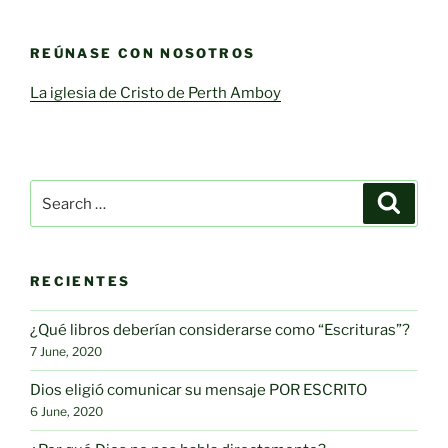
REÚNASE CON NOSOTROS
La iglesia de Cristo de Perth Amboy
Search
Search
for:
RECIENTES
¿Qué libros deberían considerarse como “Escrituras”?
7 June, 2020
Dios eligió comunicar su mensaje POR ESCRITO
6 June, 2020