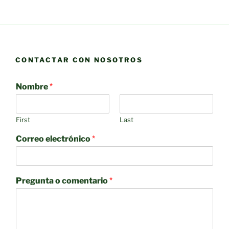
CONTACTAR CON NOSOTROS
Nombre
*
First
Last
Correo electrónico
*
Pregunta o comentario
*