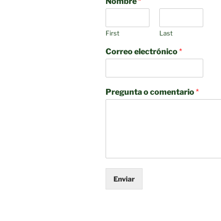
Nombre
*
First
Last
Correo electrónico
*
Pregunta o comentario
*
Enviar