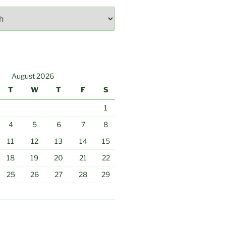
August 2026
T
W
T
F
S
1
4
5
6
7
8
11
12
13
14
15
18
19
20
21
22
25
26
27
28
29