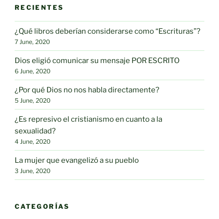
RECIENTES
¿Qué libros deberían considerarse como “Escrituras”?
7 June, 2020
Dios eligió comunicar su mensaje POR ESCRITO
6 June, 2020
¿Por qué Dios no nos habla directamente?
5 June, 2020
¿Es represivo el cristianismo en cuanto a la
sexualidad?
4 June, 2020
La mujer que evangelizó a su pueblo
3 June, 2020
CATEGORÍAS