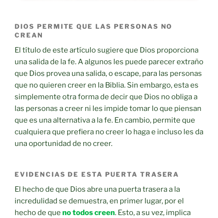
DIOS PERMITE QUE LAS PERSONAS NO
CREAN
El título de este artículo sugiere que Dios proporciona
una salida de la fe. A algunos les puede parecer extraño
que Dios provea una salida, o escape, para las personas
que no quieren creer en la Biblia. Sin embargo, esta es
simplemente otra forma de decir que Dios no obliga a
las personas a creer ni les impide tomar lo que piensan
que es una alternativa a la fe. En cambio, permite que
cualquiera que prefiera no creer lo haga e incluso les da
una oportunidad de no creer.
EVIDENCIAS DE ESTA PUERTA TRASERA
El hecho de que Dios abre una puerta trasera a la
incredulidad se demuestra, en primer lugar, por el
hecho de que
no todos creen
. Esto, a su vez, implica