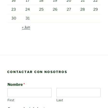
16
17
18
19
20
21
22
23
24
25
26
27
28
29
30
31
« Jun
CONTACTAR CON NOSOTROS
Nombre
*
First
Last