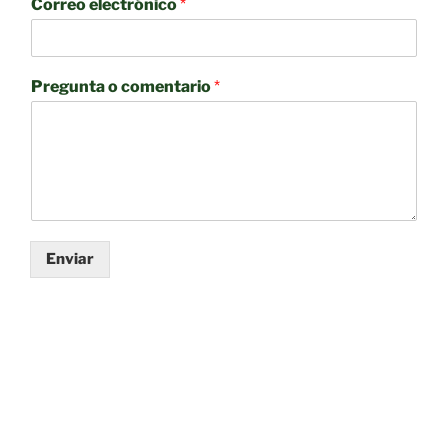
Correo electrónico
*
Pregunta o comentario
*
Enviar