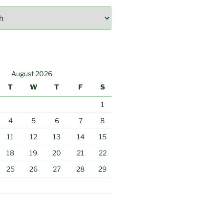
August 2026
T
W
T
F
S
1
4
5
6
7
8
11
12
13
14
15
18
19
20
21
22
25
26
27
28
29