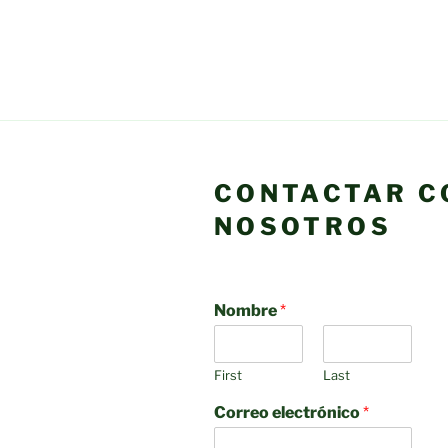
CONTACTAR C
NOSOTROS
Nombre
*
First
Last
Correo electrónico
*