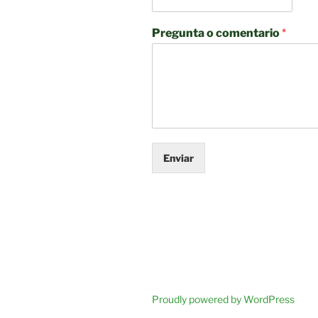
Pregunta o comentario
*
Enviar
Proudly powered by WordPress