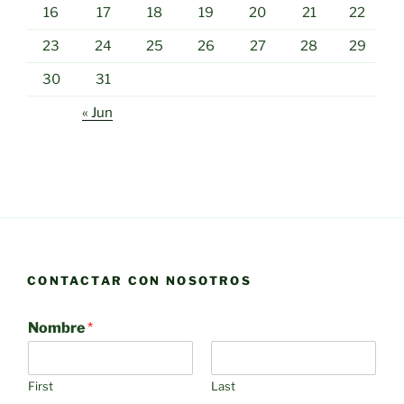
16
17
18
19
20
21
22
23
24
25
26
27
28
29
30
31
« Jun
CONTACTAR CON NOSOTROS
Nombre
*
First
Last