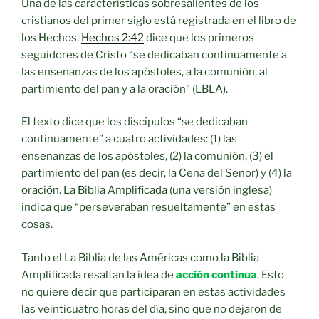
Una de las características sobresalientes de los
cristianos del primer siglo está registrada en el libro de
los Hechos.
Hechos 2:42
dice que los primeros
seguidores de Cristo “se dedicaban continuamente a
las enseñanzas de los apóstoles, a la comunión, al
partimiento del pan y a la oración” (LBLA).
El texto dice que los discípulos “se dedicaban
continuamente” a cuatro actividades: (1) las
enseñanzas de los apóstoles, (2) la comunión, (3) el
partimiento del pan (es decir, la Cena del Señor) y (4) la
oración. La Biblia Amplificada (una versión inglesa)
indica que “perseveraban resueltamente” en estas
cosas.
Tanto el La Biblia de las Américas como la Biblia
Amplificada resaltan la idea de
acción continua
. Esto
no quiere decir que participaran en estas actividades
las veinticuatro horas del día, sino que no dejaron de