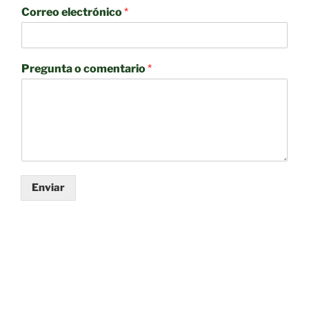
Correo electrónico
*
Pregunta o comentario
*
Enviar