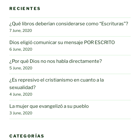
RECIENTES
¿Qué libros deberían considerarse como “Escrituras”?
7 June, 2020
Dios eligió comunicar su mensaje POR ESCRITO
6 June, 2020
¿Por qué Dios no nos habla directamente?
5 June, 2020
¿Es represivo el cristianismo en cuanto a la
sexualidad?
4 June, 2020
La mujer que evangelizó a su pueblo
3 June, 2020
CATEGORÍAS