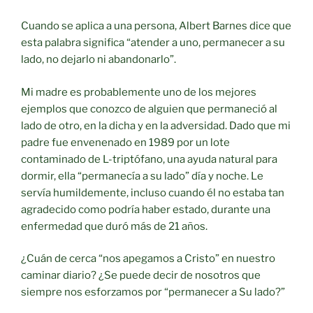
Cuando se aplica a una persona, Albert Barnes dice que
esta palabra significa “atender a uno, permanecer a su
lado, no dejarlo ni abandonarlo”.
Mi madre es probablemente uno de los mejores
ejemplos que conozco de alguien que permaneció al
lado de otro, en la dicha y en la adversidad. Dado que mi
padre fue envenenado en 1989 por un lote
contaminado de L-triptófano, una ayuda natural para
dormir, ella “permanecía a su lado” día y noche. Le
servía humildemente, incluso cuando él no estaba tan
agradecido como podría haber estado, durante una
enfermedad que duró más de 21 años.
¿Cuán de cerca “nos apegamos a Cristo” en nuestro
caminar diario? ¿Se puede decir de nosotros que
siempre nos esforzamos por “permanecer a Su lado?”