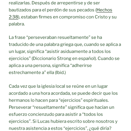
realizarlas. Después de arrepentirse y de ser
bautizados para el perdón de sus pecados (
Hechos
2:38
), estaban firmes en compromiso con Cristo y su
palabra.
La frase “perseveraban resueltamente” se ha
traducido de una palabra griega que, cuando se aplica a
un lugar, significa “asistir asiduamente a todos los
ejercicios” (Diccionario Strong en español). Cuando se
aplica a una persona, significa “adherirse
estrechamente a” ella (Ibid.)
Cada vez que la iglesia local se reúne en un lugar
acordado a una hora acordada, se puede decir que los
hermanos lo hacen para “ejercicios” espirituales.
Perseverar “resueltamente” significa que hacían un
esfuerzo concienzudo para asistir a “todos los
ejercicios”. Si Lucas hubiera escrito sobre nosotros y
nuestra asistencia a estos “ejercicios”, ¿qué diría?