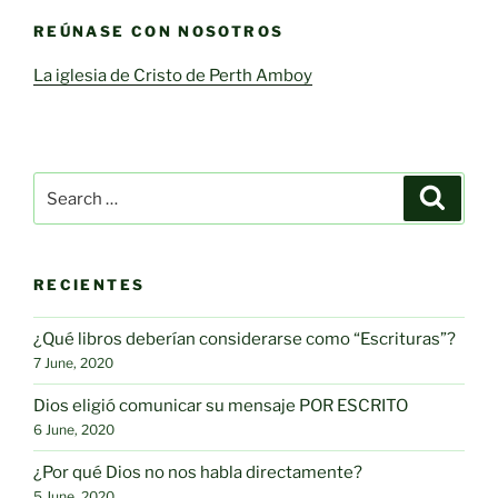
REÚNASE CON NOSOTROS
La iglesia de Cristo de Perth Amboy
Search
Search
for:
RECIENTES
¿Qué libros deberían considerarse como “Escrituras”?
7 June, 2020
Dios eligió comunicar su mensaje POR ESCRITO
6 June, 2020
¿Por qué Dios no nos habla directamente?
5 June, 2020