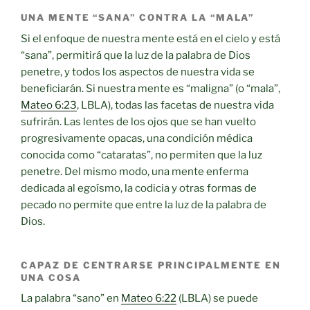
UNA MENTE “SANA” CONTRA LA “MALA”
Si el enfoque de nuestra mente está en el cielo y está
“sana”, permitirá que la luz de la palabra de Dios
penetre, y todos los aspectos de nuestra vida se
beneficiarán. Si nuestra mente es “maligna” (o “mala”,
Mateo 6:23
, LBLA), todas las facetas de nuestra vida
sufrirán. Las lentes de los ojos que se han vuelto
progresivamente opacas, una condición médica
conocida como “cataratas”, no permiten que la luz
penetre. Del mismo modo, una mente enferma
dedicada al egoísmo, la codicia y otras formas de
pecado no permite que entre la luz de la palabra de
Dios.
CAPAZ DE CENTRARSE PRINCIPALMENTE EN
UNA COSA
La palabra “sano” en
Mateo 6:22
(LBLA) se puede