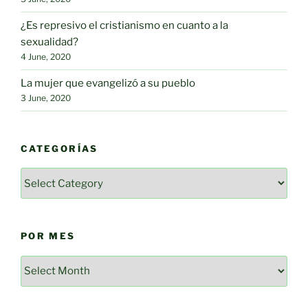
¿Es represivo el cristianismo en cuanto a la
sexualidad?
4 June, 2020
La mujer que evangelizó a su pueblo
3 June, 2020
CATEGORÍAS
Categorías
POR MES
Por
mes