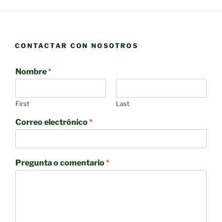
CONTACTAR CON NOSOTROS
Nombre
*
First
Last
Correo electrónico
*
Pregunta o comentario
*