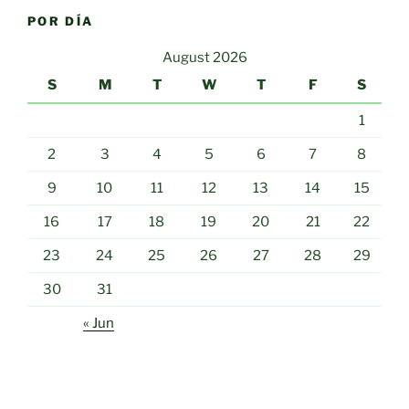
POR DÍA
August 2026
S
M
T
W
T
F
S
1
2
3
4
5
6
7
8
9
10
11
12
13
14
15
16
17
18
19
20
21
22
23
24
25
26
27
28
29
30
31
« Jun