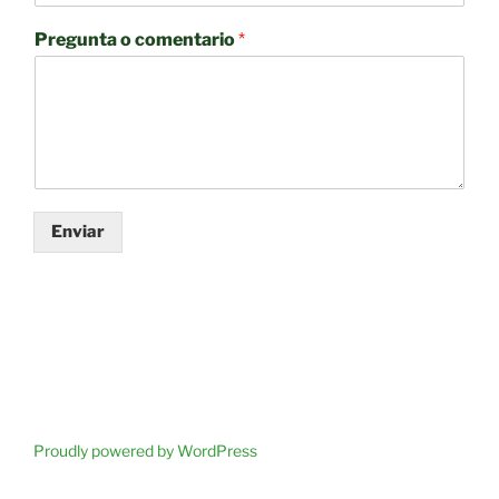
Pregunta o comentario
*
Enviar
Proudly powered by WordPress