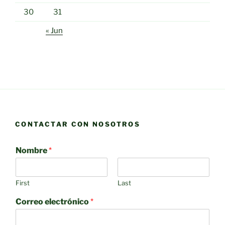
30
31
« Jun
CONTACTAR CON NOSOTROS
Nombre
*
First
Last
Correo electrónico
*