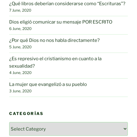
¿Qué libros deberían considerarse como “Escrituras”?
7 June, 2020
Dios eligió comunicar su mensaje POR ESCRITO
6 June, 2020
¿Por qué Dios no nos habla directamente?
5 June, 2020
¿Es represivo el cristianismo en cuanto a la
sexualidad?
4 June, 2020
La mujer que evangelizó a su pueblo
3 June, 2020
CATEGORÍAS
Categorías