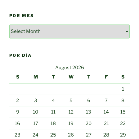
POR MES
Por
mes
POR DÍA
August 2026
S
M
T
W
T
F
S
1
2
3
4
5
6
7
8
9
10
11
12
13
14
15
16
17
18
19
20
21
22
23
24
25
26
27
28
29