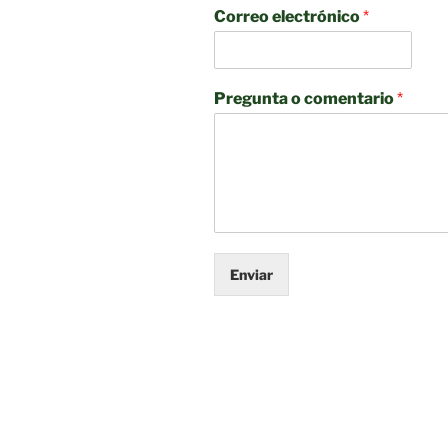
Correo electrónico
*
Pregunta o comentario
*
Enviar