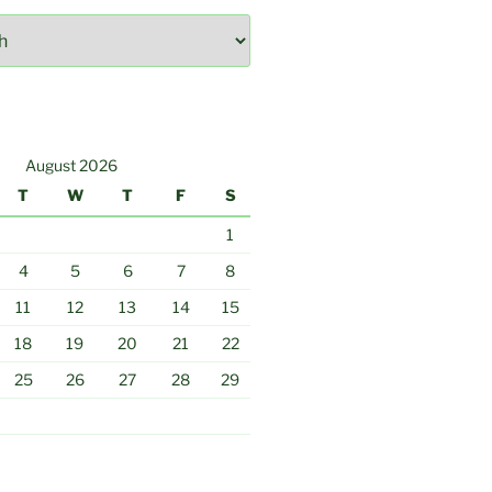
August 2026
T
W
T
F
S
1
4
5
6
7
8
11
12
13
14
15
18
19
20
21
22
25
26
27
28
29