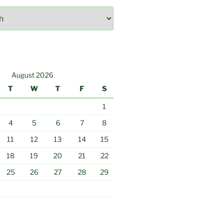
August 2026
T
W
T
F
S
1
4
5
6
7
8
11
12
13
14
15
18
19
20
21
22
25
26
27
28
29