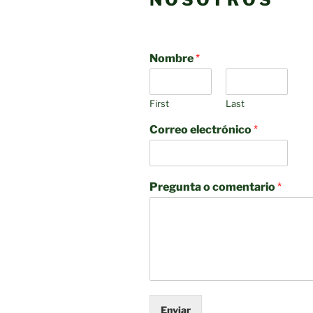
Nombre
*
First
Last
Correo electrónico
*
Pregunta o comentario
*
Enviar