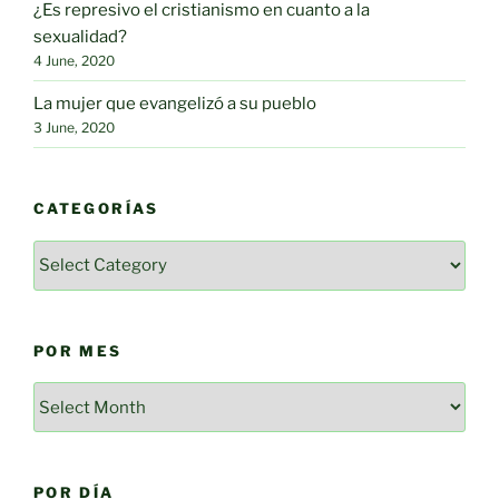
¿Es represivo el cristianismo en cuanto a la
sexualidad?
4 June, 2020
La mujer que evangelizó a su pueblo
3 June, 2020
CATEGORÍAS
Categorías
POR MES
Por
mes
POR DÍA