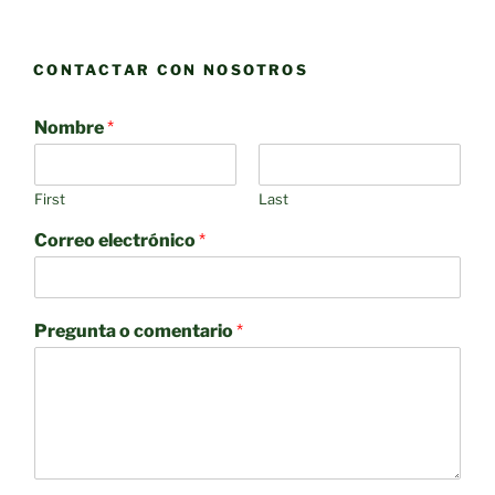
CONTACTAR CON NOSOTROS
Nombre
*
First
Last
Correo electrónico
*
Pregunta o comentario
*