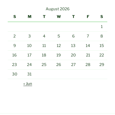
August 2026
S
M
T
W
T
F
S
1
2
3
4
5
6
7
8
9
10
11
12
13
14
15
16
17
18
19
20
21
22
23
24
25
26
27
28
29
30
31
« Jun