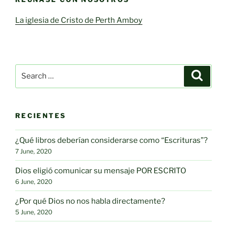
La iglesia de Cristo de Perth Amboy
Search
Search
for:
RECIENTES
¿Qué libros deberían considerarse como “Escrituras”?
7 June, 2020
Dios eligió comunicar su mensaje POR ESCRITO
6 June, 2020
¿Por qué Dios no nos habla directamente?
5 June, 2020