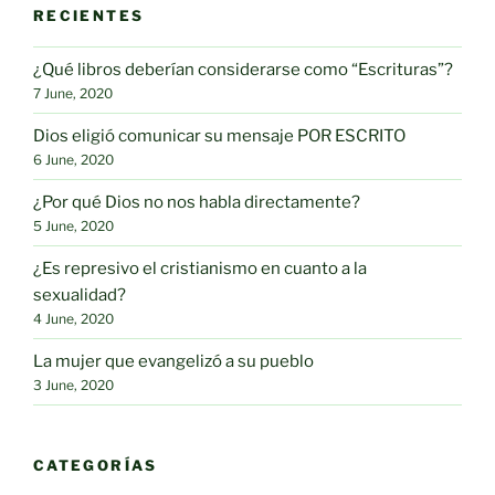
RECIENTES
¿Qué libros deberían considerarse como “Escrituras”?
7 June, 2020
Dios eligió comunicar su mensaje POR ESCRITO
6 June, 2020
¿Por qué Dios no nos habla directamente?
5 June, 2020
¿Es represivo el cristianismo en cuanto a la
sexualidad?
4 June, 2020
La mujer que evangelizó a su pueblo
3 June, 2020
CATEGORÍAS