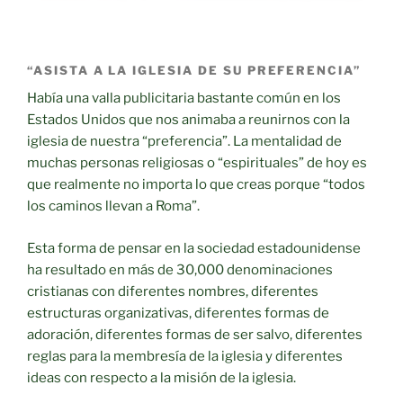
“ASISTA A LA IGLESIA DE SU PREFERENCIA”
Había una valla publicitaria bastante común en los
Estados Unidos que nos animaba a reunirnos con la
iglesia de nuestra “preferencia”. La mentalidad de
muchas personas religiosas o “espirituales” de hoy es
que realmente no importa lo que creas porque “todos
los caminos llevan a Roma”.
Esta forma de pensar en la sociedad estadounidense
ha resultado en más de 30,000 denominaciones
cristianas con diferentes nombres, diferentes
estructuras organizativas, diferentes formas de
adoración, diferentes formas de ser salvo, diferentes
reglas para la membresía de la iglesia y diferentes
ideas con respecto a la misión de la iglesia.