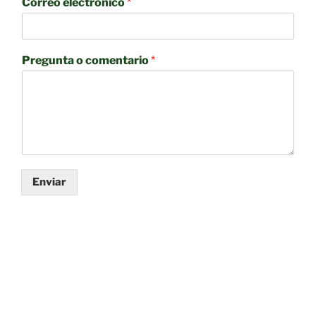
Correo electrónico
*
Pregunta o comentario
*
Enviar