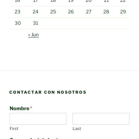
16
17
18
19
20
21
22
23
24
25
26
27
28
29
30
31
« Jun
CONTACTAR CON NOSOTROS
Nombre
*
First
Last