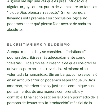
Alguien me dijo una vez que es presuntuoso que
alguien arguya que su punto de vista sobre un tema es
“lo que Dios piensa al respecto”. Sin embargo, si
llevamos esta premisa a su conclusión lógica, no
podemos saber qué piensa Dios acerca de nada en
absoluto.
EL CRISTIANISMO Y EL DEÍSMO
Aunque muchos hoy se consideran “cristianos”,
podrían describirse más adecuadamente como
“deístas”. El deísmo es la creencia de que Dios creó el
universo, pero no se ha revelado a sí mismo ni su
voluntad a la humanidad. Sin embargo, como se señaló
en un artículo anterior, podemos esperar que un Dios
amoroso, misericordioso y justo nos comunique sus
pensamientos de una manera comprensible y
confiable. Él ha hecho esto en la Biblia y por medio de la
persona de Jesucristo, la “traducción” más fiel de la