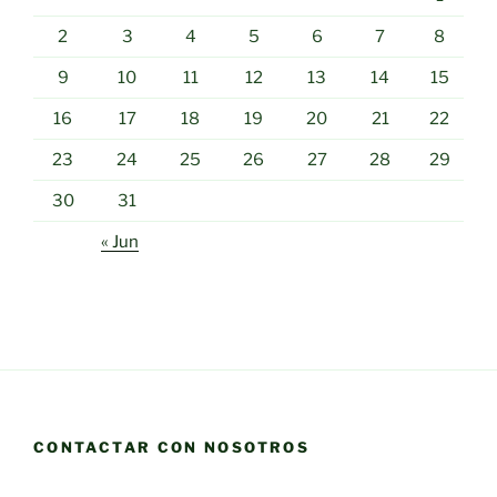
2
3
4
5
6
7
8
9
10
11
12
13
14
15
16
17
18
19
20
21
22
23
24
25
26
27
28
29
30
31
« Jun
CONTACTAR CON NOSOTROS