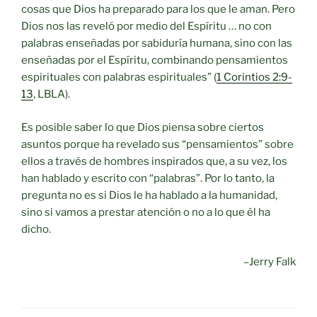
cosas que Dios ha preparado para los que le aman. Pero
Dios nos las reveló por medio del Espíritu … no con
palabras enseñadas por sabiduría humana, sino con las
enseñadas por el Espíritu, combinando pensamientos
espirituales con palabras espirituales” (
1 Corintios 2:9-
13
, LBLA).
Es posible saber lo que Dios piensa sobre ciertos
asuntos porque ha revelado sus “pensamientos” sobre
ellos a través de hombres inspirados que, a su vez, los
han hablado y escrito con “palabras”. Por lo tanto, la
pregunta no es si Dios le ha hablado a la humanidad,
sino si vamos a prestar atención o no a lo que él ha
dicho.
–Jerry Falk