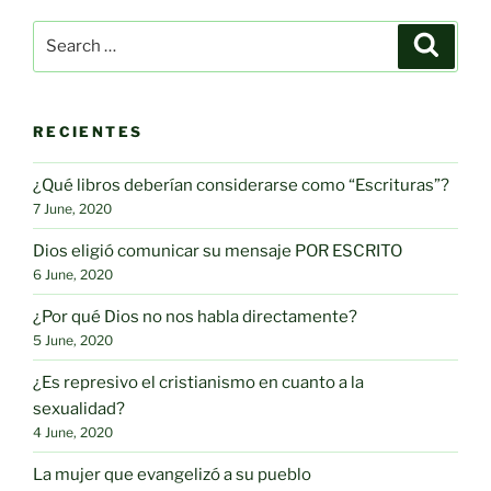
Search
Search
for:
RECIENTES
¿Qué libros deberían considerarse como “Escrituras”?
7 June, 2020
Dios eligió comunicar su mensaje POR ESCRITO
6 June, 2020
¿Por qué Dios no nos habla directamente?
5 June, 2020
¿Es represivo el cristianismo en cuanto a la
sexualidad?
4 June, 2020
La mujer que evangelizó a su pueblo